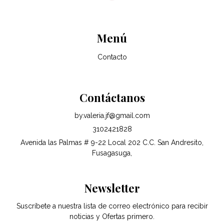
Menú
Contacto
Contáctanos
by.valeria.jf@gmail.com
3102421828
Avenida las Palmas # 9-22 Local 202 C.C. San Andresito,
Fusagasuga,
Newsletter
Suscríbete a nuestra lista de correo electrónico para recibir
noticias y Ofertas primero.