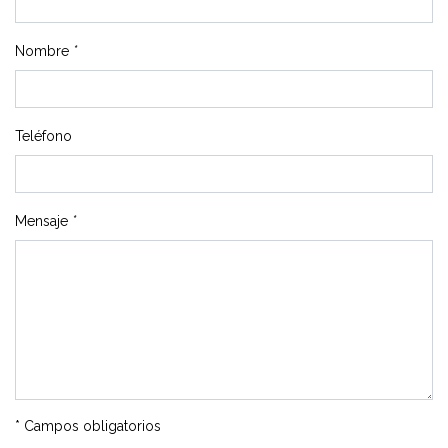
Nombre
*
Teléfono
Mensaje
*
* Campos obligatorios