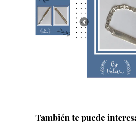
Previous
También te puede interes