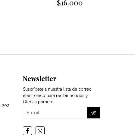
16.000
$98.000
Newsletter
Suscríbete a nuestra lista de correo
electrónico para recibir noticias y
Ofertas primero.
l 202