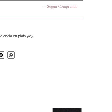
← Seguir Comprando
o ancla en plata 925.