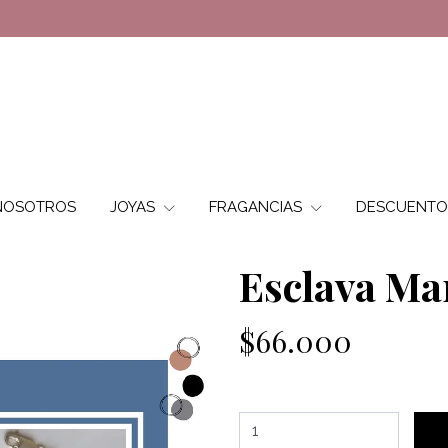
NOSOTROS
JOYAS
FRAGANCIAS
DESCUENTO
Esclava Ma
$66.000