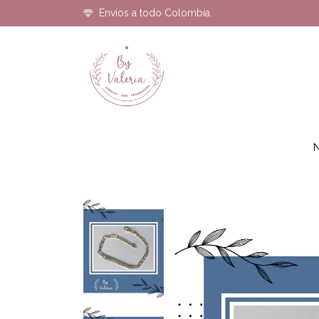
Envíos a todo Colombia.