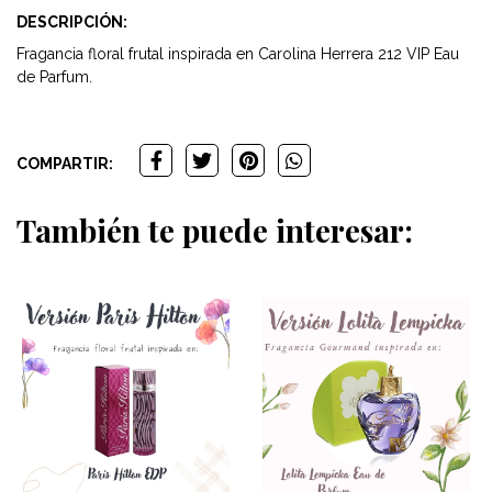
DESCRIPCIÓN:
Fragancia floral frutal inspirada en Carolina Herrera 212 VIP Eau
de Parfum.
COMPARTIR:
También te puede interesar: