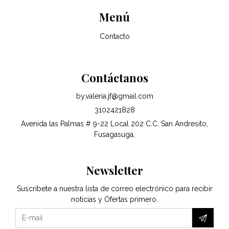
Menú
Contacto
Contáctanos
by.valeria.jf@gmail.com
3102421828
Avenida las Palmas # 9-22 Local 202 C.C. San Andresito,
Fusagasuga,
Newsletter
Suscríbete a nuestra lista de correo electrónico para recibir
noticias y Ofertas primero.