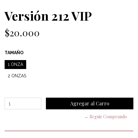
Versión 212 VIP
$20.000
TAMAÑO
1 ONZA
2 ONZAS
← Seguir Comprando