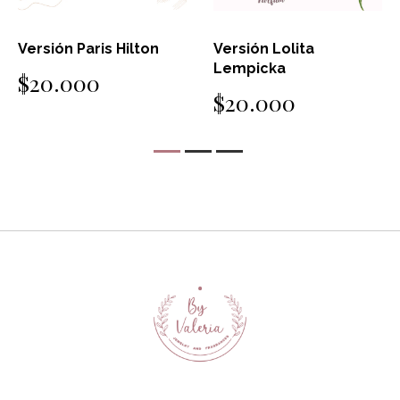
Versión Paris Hilton
Versión Lolita
Lempicka
$20.000
$20.000